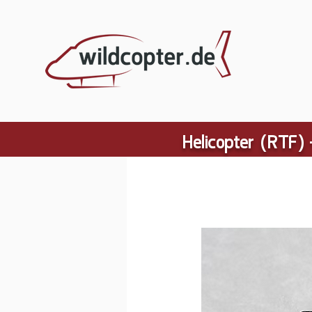
Helicopter (RTF) 