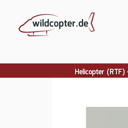
Helicopter (RTF) 