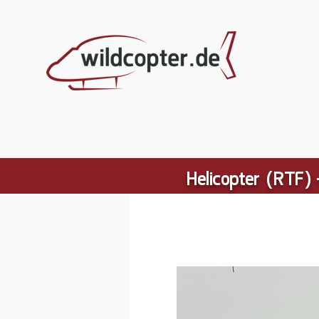
Helicopter (RTF) 