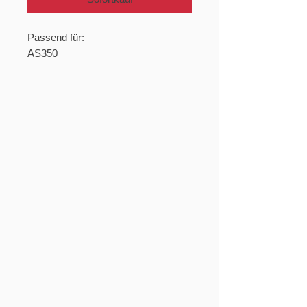
Passend für:
AS350