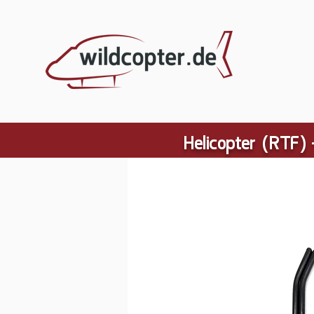
Helicopter (RTF) 